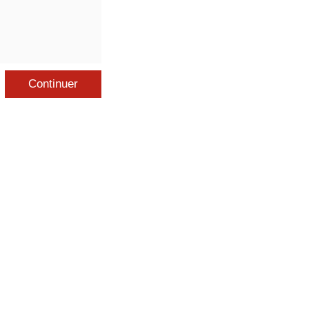
Continuer