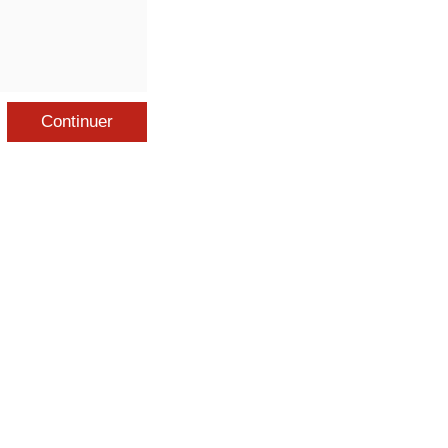
Continuer