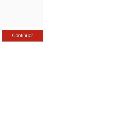
Continuer