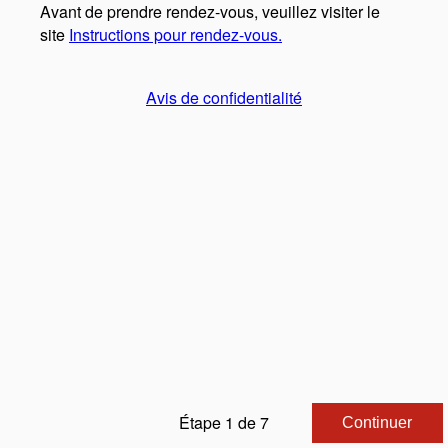
Avant de prendre rendez-vous, veuillez visiter le
site
Instructions pour rendez-vous.
Avis de confidentialité
Étape 1 de 7
Continuer