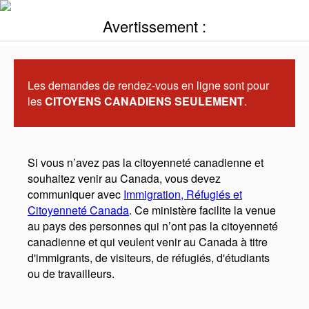
Avertissement :
Les demandes de rendez-vous en ligne sont pour
les
CITOYENS CANADIENS SEULEMENT
.
Si vous n’avez pas la citoyenneté canadienne et
souhaitez venir au Canada, vous devez
communiquer avec
Immigration, Réfugiés et
Citoyenneté Canada
. Ce ministère facilite la venue
au pays des personnes qui n’ont pas la citoyenneté
canadienne et qui veulent venir au Canada à titre
d'immigrants, de visiteurs, de réfugiés, d'étudiants
ou de travailleurs.